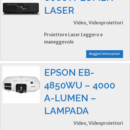
LASER
Video, Videoproiettori
Proiettore Laser Leggero e
maneggevole
Maggiori informazioni
EPSON EB-
4850WU – 4000
A-LUMEN –
LAMPADA
Video, Videoproiettori