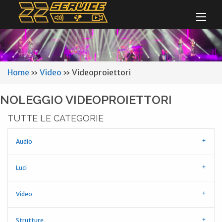
Home
»
Video
»
Videoproiettori
NOLEGGIO VIDEOPROIETTORI
TUTTE LE CATEGORIE
Audio
Luci
Video
Strutture