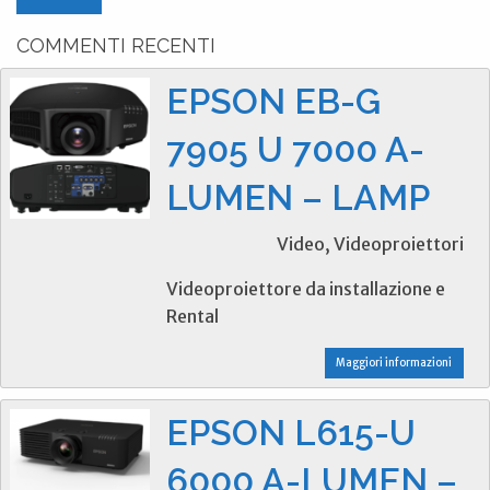
COMMENTI RECENTI
EPSON EB-G
7905 U 7000 A-
LUMEN – LAMP
Video, Videoproiettori
Videoproiettore da installazione e
Rental
Maggiori informazioni
EPSON L615-U
6000 A-LUMEN –