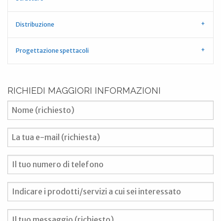
Distribuzione
Progettazione spettacoli
RICHIEDI MAGGIORI INFORMAZIONI