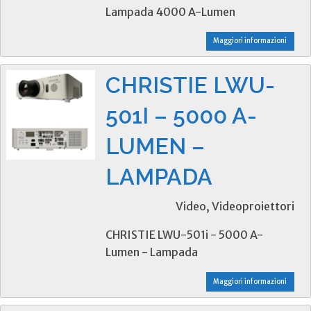
Lampada 4000 A-Lumen
Maggiori informazioni
CHRISTIE LWU-
501I – 5000 A-
LUMEN –
LAMPADA
Video, Videoproiettori
CHRISTIE LWU-501i - 5000 A-
Lumen - Lampada
Maggiori informazioni