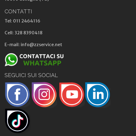
CONTATTI
Tel: 011 2464116
Cell: 328 8390418
E-mail: info@zzservice.net
SEGUICI SUI SOCIAL