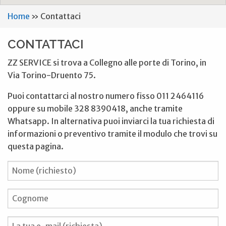
Home
»
Contattaci
CONTATTACI
ZZ SERVICE si trova a Collegno alle porte di Torino, in
Via Torino-Druento 75.
Puoi contattarci al nostro numero fisso 011 2464116
oppure su mobile 328 8390418, anche tramite
Whatsapp. In alternativa puoi inviarci la tua richiesta di
informazioni o preventivo tramite il modulo che trovi su
questa pagina.