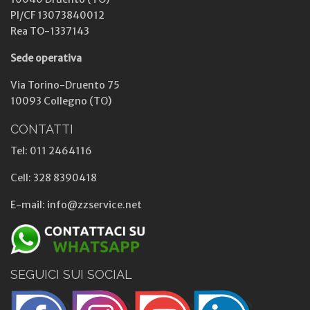
PI/CF 13073840012
Rea TO-1337143
Sede operativa
Via Torino-Druento 75
10093 Collegno (TO)
CONTATTI
Tel: 011 2464116
Cell: 328 8390418
E-mail: info@zzservice.net
SEGUICI SUI SOCIAL