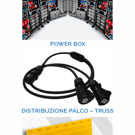
POWER BOX
DISTRIBUZIONE PALCO – TRUSS