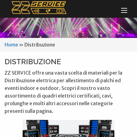
Home
»
Distribuzione
DISTRIBUZIONE
ZZ SERVICE offre una vasta scelta di materiali per la
Distribuzione elettrica per allestimento di palchi ed
eventi indoor e outdoor. Scopri il nostro vasto
assortimento di quadri elettrici certificati, cavi,
prolunghe e molti altri accessori nelle categorie
presenti sulla pagina.