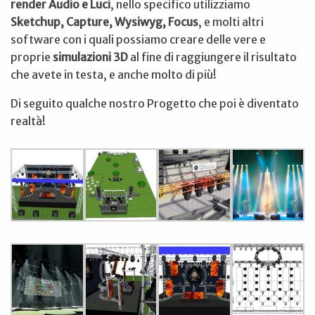
render Audio e Luci
, nello specifico utilizziamo
Sketchup, Capture, Wysiwyg, Focus
, e molti altri
software con i quali possiamo creare delle vere e
proprie
simulazioni 3D
al fine di raggiungere il risultato
che avete in testa, e anche molto di più!
Di seguito qualche nostro Progetto che poi è diventato
realtà!