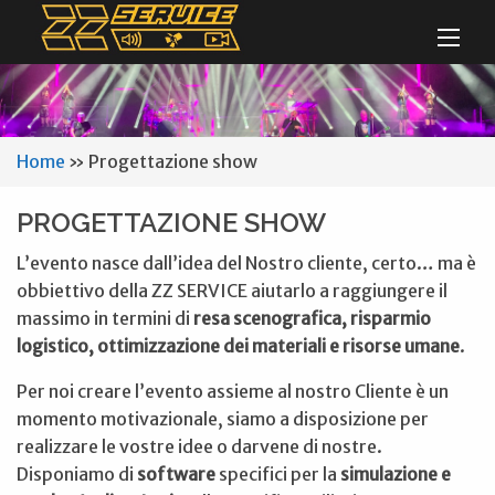
Home
»
Progettazione show
PROGETTAZIONE SHOW
L’evento nasce dall’idea del Nostro cliente, certo… ma è
obbiettivo della ZZ SERVICE aiutarlo a raggiungere il
massimo in termini di
resa scenografica, risparmio
logistico, ottimizzazione dei materiali e risorse umane
.
Per noi creare l’evento assieme al nostro Cliente è un
momento motivazionale, siamo a disposizione per
realizzare le vostre idee o darvene di nostre.
Disponiamo di
software
specifici per la
simulazione e