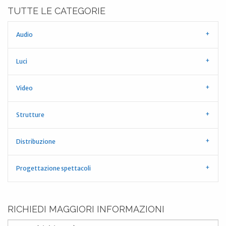
TUTTE LE CATEGORIE
Audio
Luci
Video
Strutture
Distribuzione
Progettazione spettacoli
RICHIEDI MAGGIORI INFORMAZIONI