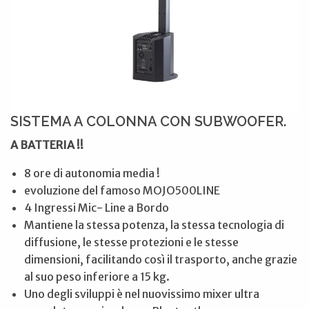
SISTEMA A COLONNA CON SUBWOOFER.
A BATTERIA !!
8 ore di autonomia media !
evoluzione del famoso MOJO500LINE
4 Ingressi Mic- Line a Bordo
Mantiene la stessa potenza, la stessa tecnologia di
diffusione, le stesse protezioni e le stesse
dimensioni, facilitando così il trasporto, anche grazie
al suo peso inferiore a 15 kg.
Uno degli sviluppi è nel nuovissimo mixer ultra