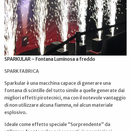
SPARKULAR – Fontana Luminosa a freddo
SPARK FABRICA
Sparkular è una macchina capace di generare una
fontana di scintille del tutto simile a quelle generate dai
migliori effetti pirotecnici, ma con il notevole vantaggio
di non utilizzare alcuna fiamma, né alcun materiale
esplosivo.
Ideale come effetto speciale “Sorprendente” da