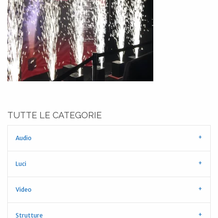
TUTTE LE CATEGORIE
Audio
Luci
Video
Strutture