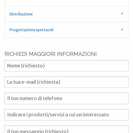
Distribuzione
Progettazione spettacoli
RICHIEDI MAGGIORI INFORMAZIONI