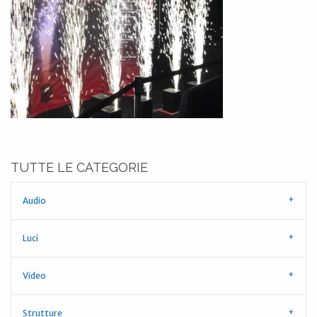
TUTTE LE CATEGORIE
Audio
Luci
Video
Strutture