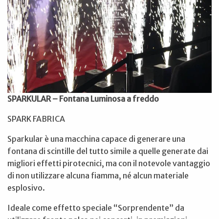
SPARKULAR – Fontana Luminosa a freddo
SPARK FABRICA
Sparkular è una macchina capace di generare una
fontana di scintille del tutto simile a quelle generate dai
migliori effetti pirotecnici, ma con il notevole vantaggio
di non utilizzare alcuna fiamma, né alcun materiale
esplosivo.
Ideale come effetto speciale “Sorprendente” da