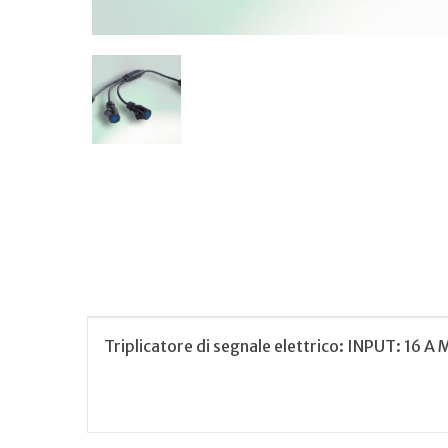
Triplicatore di segnale elettrico: INPUT: 1