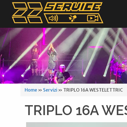
Home
»
Servizi
»
TRIPLO 16A WESTELETTRIC
TRIPLO 16A WE