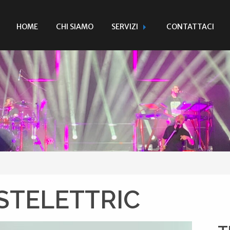
HOME
CHI SIAMO
SERVIZI
CONTATTACI
STELETTRIC