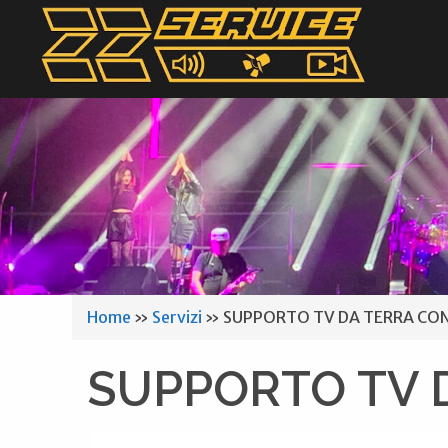
Home
»
Servizi
»
SUPPORTO TV DA TERRA CO
SUPPORTO TV 