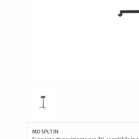
MD SPLT1N