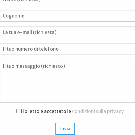
Ho letto e accettato le
condizioni sulla privacy