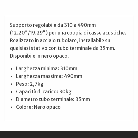
Supporto regolabile da 310 a 490mm
(12.20″/19.29″) per una coppia di casse acustiche.
Realizzato in acciaio tubolare, installabile su
qualsiasi stativo con tubo terminale da 35mm.
Disponibile in nero opaco.
Larghezza minima: 310mm
Larghezza massima: 490mm
Peso: 2,7kg
Capacità di carico: 30kg
Diametro tubo terminale: 35mm
Colore: Nero opaco