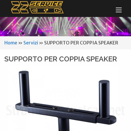
Home
»
Servizi
»
SUPPORTO PER COPPIA SPEAKER
SUPPORTO PER COPPIA SPEAKER