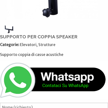
SUPPORTO PER COPPIA SPEAKER
Categorie:
Elevatori, Strutture
Supporto coppia di casse acustiche