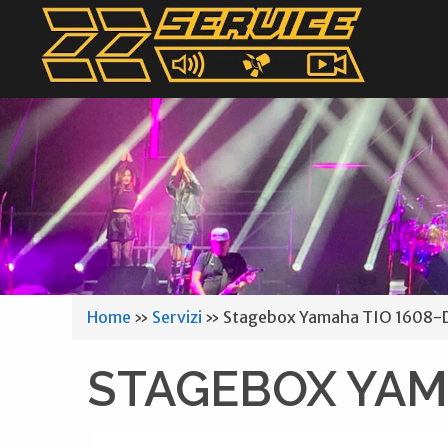
Home
»
Servizi
»
Stagebox Yamaha TIO 1608-
STAGEBOX YAM