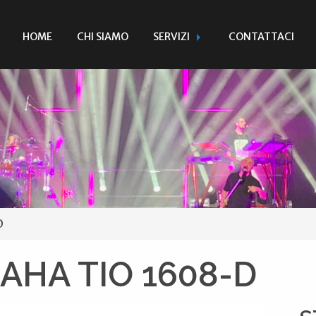
HOME
CHI SIAMO
SERVIZI
CONTATTACI
D
AHA TIO 1608-D