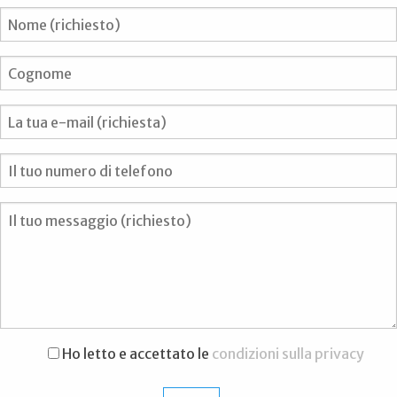
Ho letto e accettato le
condizioni sulla privacy