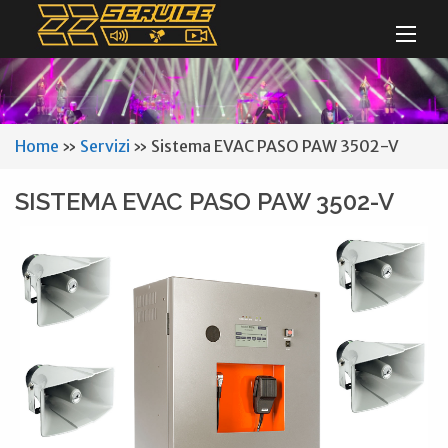
Home
»
Servizi
»
Sistema EVAC PASO PAW 3502-V
SISTEMA EVAC PASO PAW 3502-V