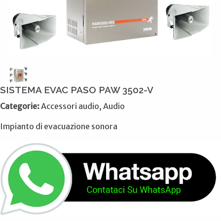
SISTEMA EVAC PASO PAW 3502-V
Categorie:
Accessori audio, Audio
Impianto di evacuazione sonora