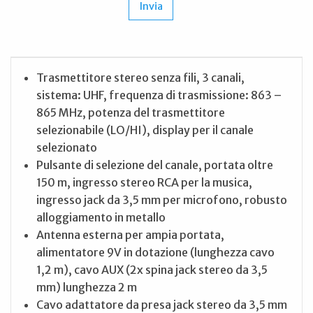
Trasmettitore stereo senza fili, 3 canali,
sistema: UHF, frequenza di trasmissione: 863 –
865 MHz, potenza del trasmettitore
selezionabile (LO/HI), display per il canale
selezionato
Pulsante di selezione del canale, portata oltre
150 m, ingresso stereo RCA per la musica,
ingresso jack da 3,5 mm per microfono, robusto
alloggiamento in metallo
Antenna esterna per ampia portata,
alimentatore 9V in dotazione (lunghezza cavo
1,2 m), cavo AUX (2x spina jack stereo da 3,5
mm) lunghezza 2 m
Cavo adattatore da presa jack stereo da 3,5 mm