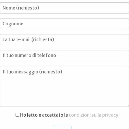
Ho letto e accettato le
condizioni sulla privacy