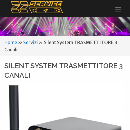
Home
»
Servizi
»
Silent System TRASMETTITORE 3
Canali
SILENT SYSTEM TRASMETTITORE 3
CANALI