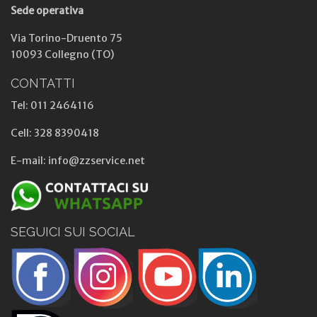
Sede operativa
Via Torino-Druento 75
10093 Collegno (TO)
CONTATTI
Tel: 011 2464116
Cell: 328 8390418
E-mail: info@zzservice.net
SEGUICI SUI SOCIAL