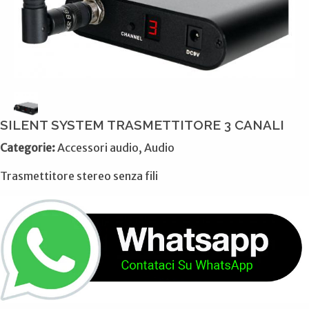
SILENT SYSTEM TRASMETTITORE 3 CANALI
Categorie:
Accessori audio, Audio
Trasmettitore stereo senza fili