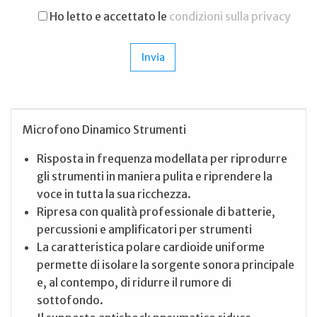
Ho letto e accettato le
condizioni sulla privacy
Microfono Dinamico Strumenti
Risposta in frequenza modellata per riprodurre
gli strumenti in maniera pulita e riprendere la
voce in tutta la sua ricchezza.
Ripresa con qualità professionale di batterie,
percussioni e amplificatori per strumenti
La caratteristica polare cardioide uniforme
permette di isolare la sorgente sonora principale
e, al contempo, di ridurre il rumore di
sottofondo.