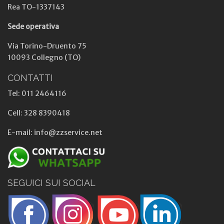
Rea TO-1337143
Sede operativa
Via Torino-Druento 75
10093 Collegno (TO)
CONTATTI
Tel: 011 2464116
Cell: 328 8390418
E-mail: info@zzservice.net
SEGUICI SUI SOCIAL