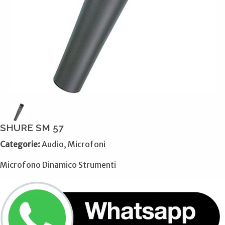
SHURE SM 57
Categorie:
Audio, Microfoni
Microfono Dinamico Strumenti