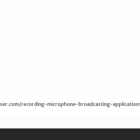
iser.com/recording-microphone-broadcasting-application