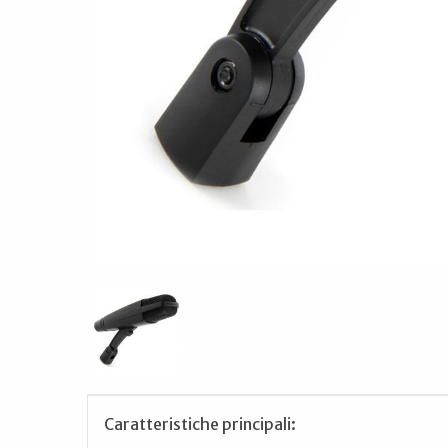
Caratteristiche principali: