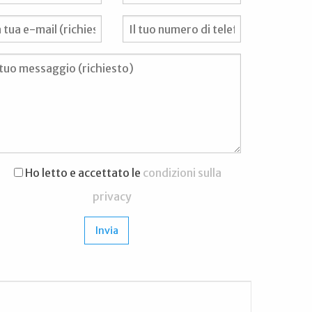
Ho letto e accettato le
condizioni sulla
privacy