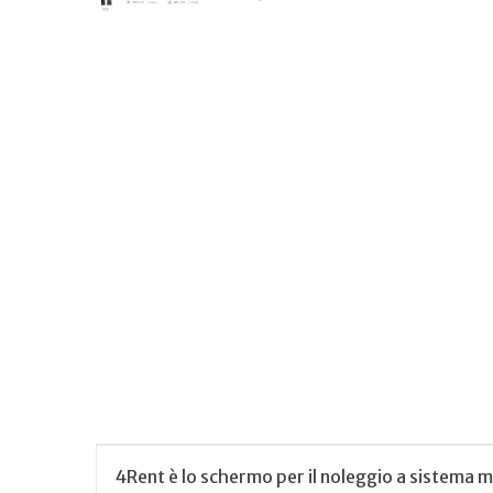
4Rent è lo schermo per il noleggio a sistema 