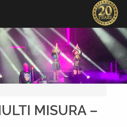
ULTI MISURA –