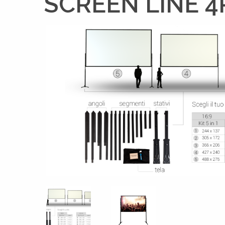
SCREEN LINE 