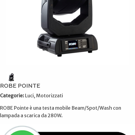
ROBE POINTE
Categorie:
Luci, Motorizzati
ROBE Pointe è una testa mobile Beam/Spot/Wash con
lampada a scarica da 280W.