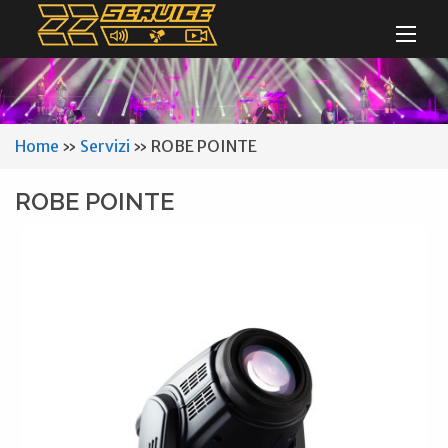
Home
»
Servizi
»
ROBE POINTE
ROBE POINTE