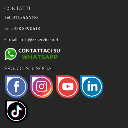
CONTATTI
Tel: 011 2464116
Cell: 328 8390418
E-mail: info@zzservice.net
SEGUICI SUI SOCIAL