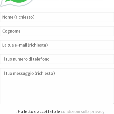
Ho letto e accettato le
condizioni sulla privacy