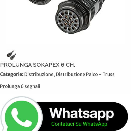
PROLUNGA SOKAPEX 6 CH.
Categorie:
Distribuzione, Distribuzione Palco - Truss
Prolunga 6 segnali