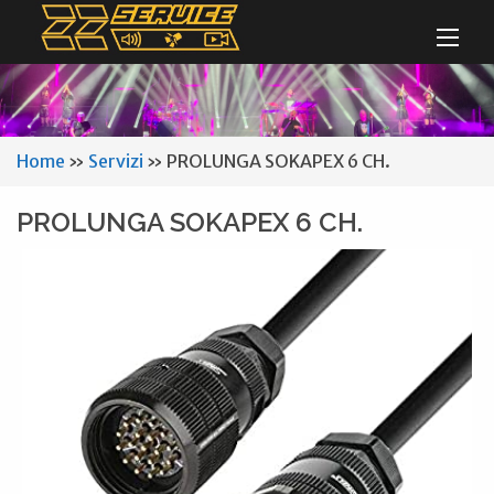
Home
»
Servizi
»
PROLUNGA SOKAPEX 6 CH.
PROLUNGA SOKAPEX 6 CH.