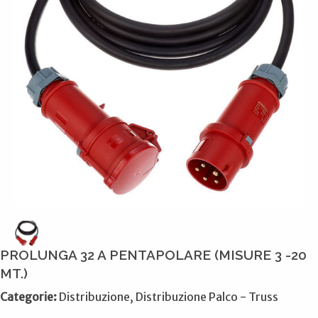
PROLUNGA 32 A PENTAPOLARE (MISURE 3 -20
MT.)
Categorie:
Distribuzione, Distribuzione Palco - Truss