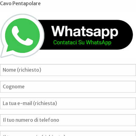
Cavo Pentapolare