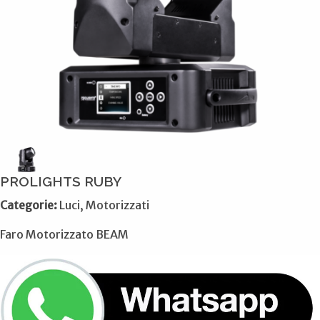
PROLIGHTS RUBY
Categorie:
Luci, Motorizzati
Faro Motorizzato BEAM