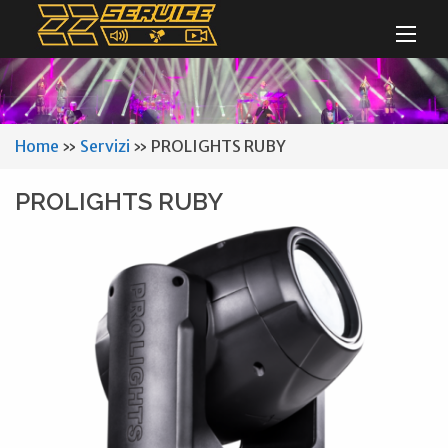
Home
»
Servizi
»
PROLIGHTS RUBY
PROLIGHTS RUBY