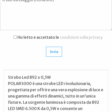
Ho letto e accettato le
condizioni sulla privacy
Strobo Led 892 x 0,5W
POLAR3000 è una strobe LED rivoluzionaria,
progettata per offrire una vera esplosione di luce e
una gamma di effetti dinamici, tutto in un’unica
fixture. La sorgente luminosa è composta da 892
LED SMD 6.500 K da 0,5W e consente un