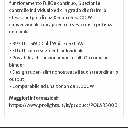
funzionamento FullOn continuo, 6 sezioni a
controllo individuale ed è in grado di offrire lo
stesso output di una Xenon da 3.000W
convenzionale con appena un sesto della potenza
nominale.
• 892 LED SMD Cold White da 0,5W
• Effetti con 6 segmenti individuali
• Possibilità di funzionamento full-On come un
blinder
• Design super-slim nonostante il suo straordinario
output
• Comparabile ad una Xenon da 3.000W
Maggiori informazioni:
https://www.prolights.it/it/product/POLAR3000