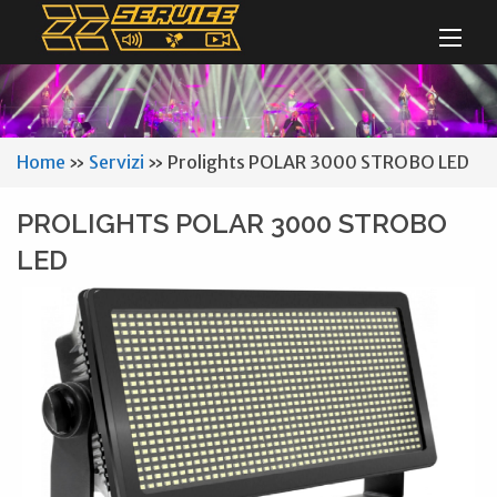
Home
»
Servizi
»
Prolights POLAR 3000 STROBO LED
PROLIGHTS POLAR 3000 STROBO
LED