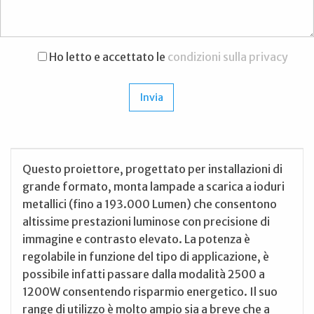
Ho letto e accettato le
condizioni sulla privacy
Questo proiettore, progettato per installazioni di
grande formato, monta lampade a scarica a ioduri
metallici (fino a 193.000 Lumen) che consentono
altissime prestazioni luminose con precisione di
immagine e contrasto elevato. La potenza è
regolabile in funzione del tipo di applicazione, è
possibile infatti passare dalla modalità 2500 a
1200W consentendo risparmio energetico. Il suo
range di utilizzo è molto ampio sia a breve che a