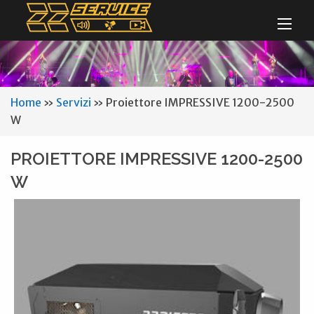
Home
»
Servizi
»
Proiettore IMPRESSIVE 1200-2500
W
PROIETTORE IMPRESSIVE 1200-2500
W