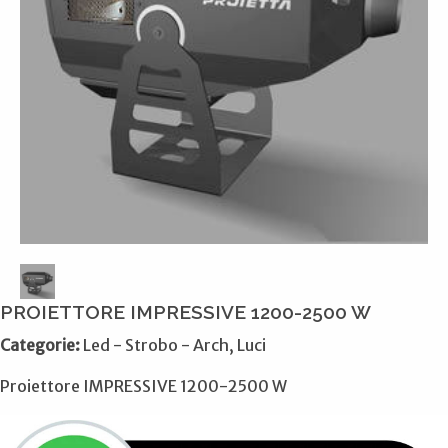
PROIETTORE IMPRESSIVE 1200-2500 W
Categorie:
Led - Strobo - Arch, Luci
Proiettore IMPRESSIVE 1200-2500 W