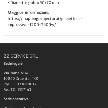
• Diametro gobo: 50/70 mm
Maggiori informazioni:
https://mappingprojector.it/proiettore-
impressive-1200-2500w/
ZZ SERVICE SRL
Sede legale
Via Roma 26/4
10040 Druento (TO)
PI/CF 13073840012
Rea TO-1337143
Sede operativa