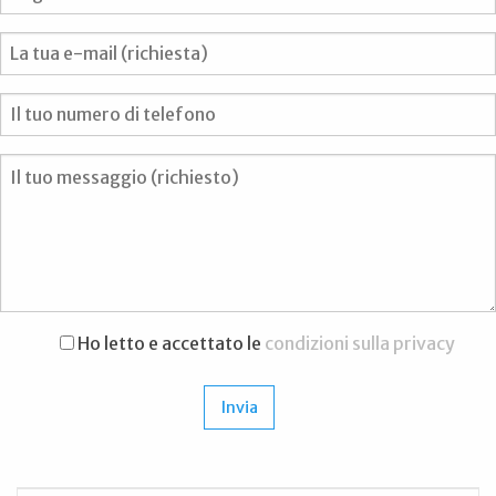
Ho letto e accettato le
condizioni sulla privacy