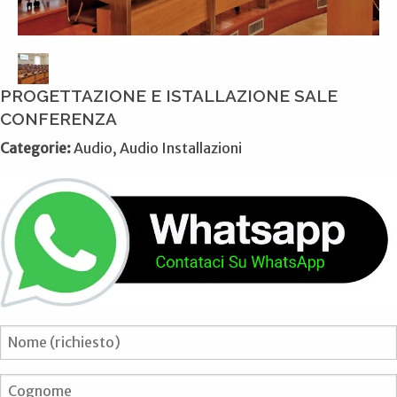
PROGETTAZIONE E ISTALLAZIONE SALE
CONFERENZA
Categorie:
Audio, Audio Installazioni