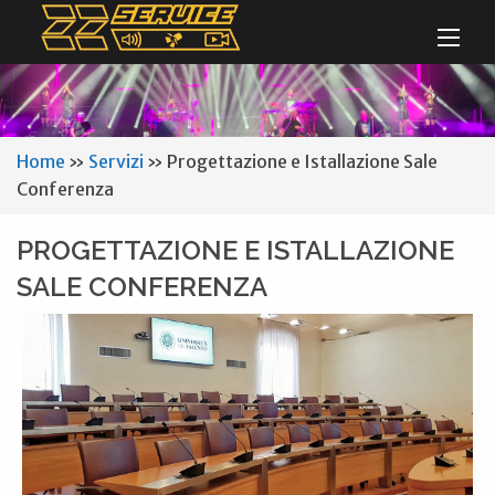
Home
»
Servizi
»
Progettazione e Istallazione Sale
Conferenza
PROGETTAZIONE E ISTALLAZIONE
SALE CONFERENZA