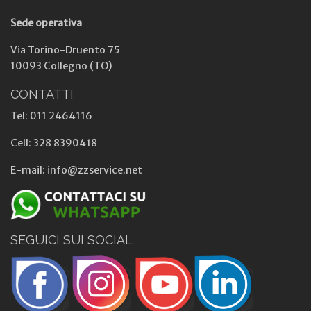
Sede operativa
Via Torino-Druento 75
10093 Collegno (TO)
CONTATTI
Tel: 011 2464116
Cell: 328 8390418
E-mail: info@zzservice.net
SEGUICI SUI SOCIAL