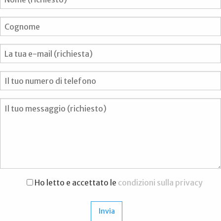
Ho letto e accettato le
condizioni sulla privacy