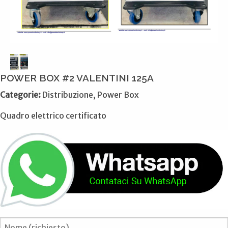
POWER BOX #2 VALENTINI 125A
Categorie:
Distribuzione, Power Box
Quadro elettrico certificato