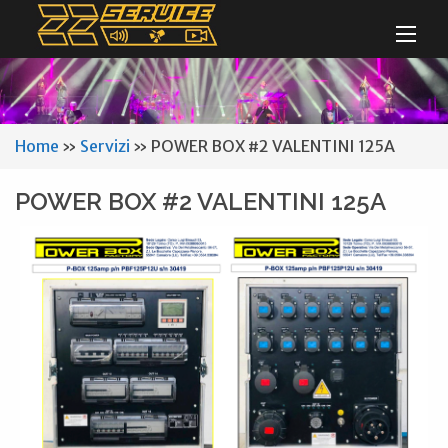
Home
»
Servizi
»
POWER BOX #2 VALENTINI 125A
POWER BOX #2 VALENTINI 125A