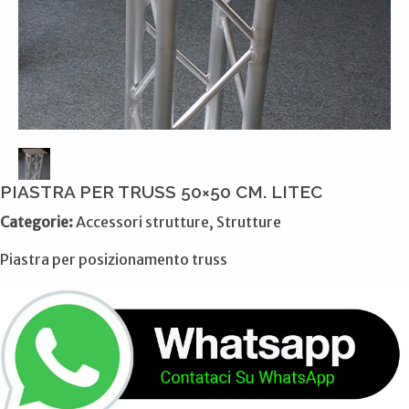
PIASTRA PER TRUSS 50×50 CM. LITEC
Categorie:
Accessori strutture, Strutture
Piastra per posizionamento truss