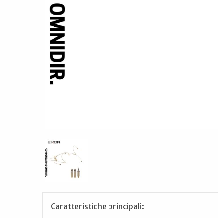
Caratteristiche principali: