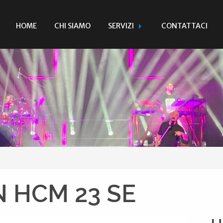
HOME
CHI SIAMO
SERVIZI
CONTATTACI
 HCM 23 SE