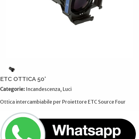
ETC OTTICA 50°
Categorie:
Incandescenza, Luci
Ottica intercambiabile per Proiettore ETC Source Four