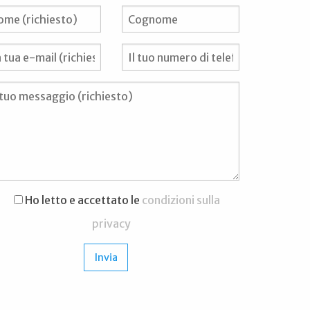
Ho letto e accettato le
condizioni sulla
privacy