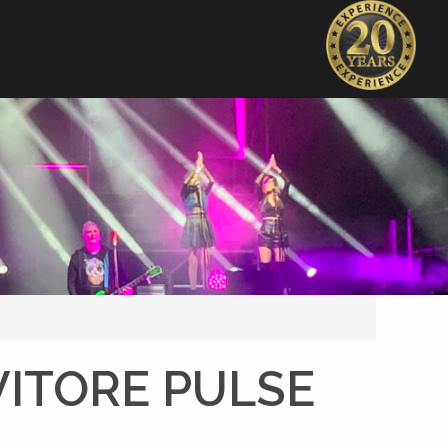
VITORE PULSE