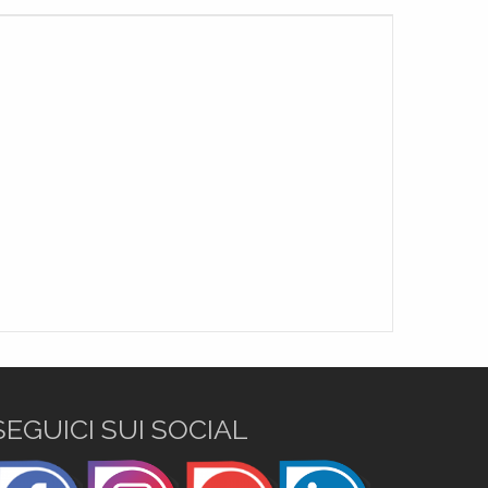
SEGUICI SUI SOCIAL