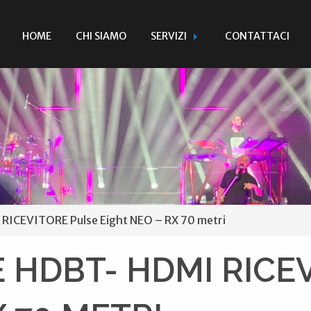
HOME
CHI SIAMO
SERVIZI
CONTATTACI
CEVITORE Pulse Eight NEO – RX 70 metri
 HDBT- HDMI RICE