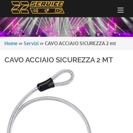
Home
»
Servizi
»
CAVO ACCIAIO SICUREZZA 2 mt
CAVO ACCIAIO SICUREZZA 2 MT