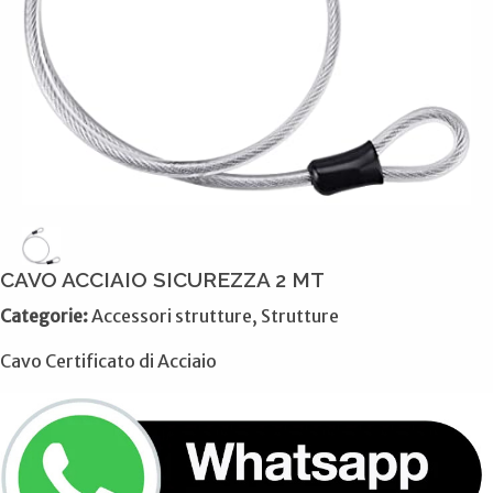
CAVO ACCIAIO SICUREZZA 2 MT
Categorie:
Accessori strutture, Strutture
Cavo Certificato di Acciaio