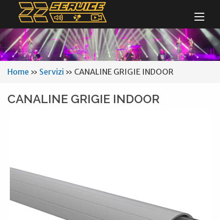
Home
»
Servizi
»
CANALINE GRIGIE INDOOR
CANALINE GRIGIE INDOOR