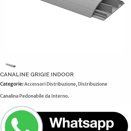
CANALINE GRIGIE INDOOR
Categorie:
Accessori Distribuzione, Distribuzione
Canalina Pedonabile da Interno.