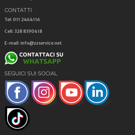
CONTATTI
Tel: 011 2464116
Cell: 328 8390418
E-mail: info@zzservice.net
SEGUICI SUI SOCIAL