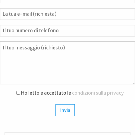
Ho letto e accettato le
condizioni sulla privacy