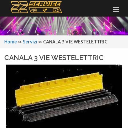
Home
»
Servizi
»
CANALA 3 VIE WESTELETTRIC
CANALA 3 VIE WESTELETTRIC