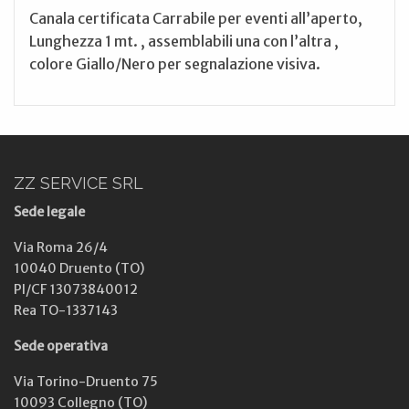
Canala certificata Carrabile per eventi all’aperto,
Lunghezza 1 mt. , assemblabili una con l’altra ,
colore Giallo/Nero per segnalazione visiva.
ZZ SERVICE SRL
Sede legale
Via Roma 26/4
10040 Druento (TO)
PI/CF 13073840012
Rea TO-1337143
Sede operativa
Via Torino-Druento 75
10093 Collegno (TO)