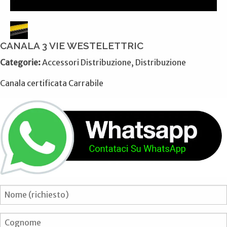
CANALA 3 VIE WESTELETTRIC
Categorie:
Accessori Distribuzione, Distribuzione
Canala certificata Carrabile