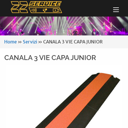
Home
»
Servizi
»
CANALA 3 VIE CAPA JUNIOR
CANALA 3 VIE CAPA JUNIOR