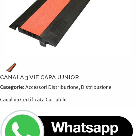
CANALA 3 VIE CAPA JUNIOR
Categorie:
Accessori Distribuzione, Distribuzione
Canalina Certificata Carrabile