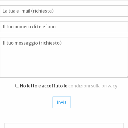
Ho letto e accettato le
condizioni sulla privacy