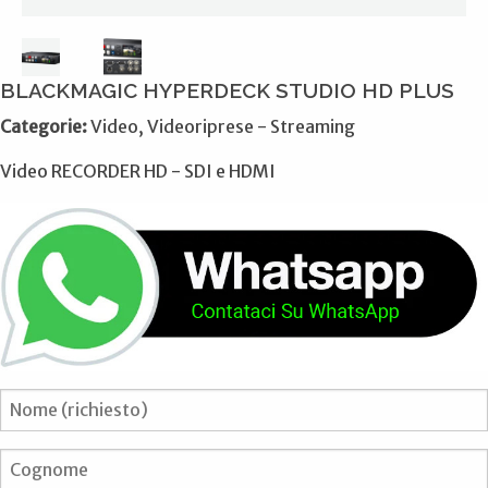
BLACKMAGIC HYPERDECK STUDIO HD PLUS
Categorie:
Video, Videoriprese - Streaming
Video RECORDER HD - SDI e HDMI