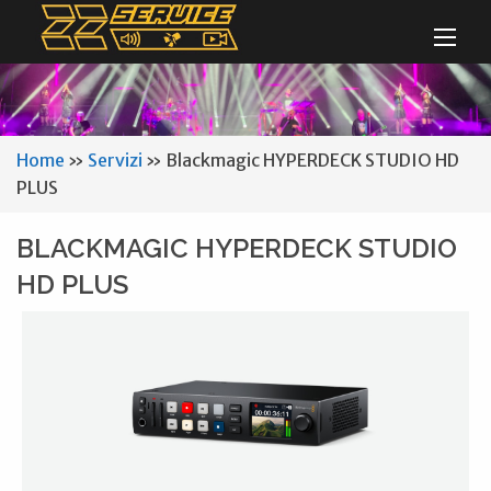
Home
»
Servizi
»
Blackmagic HYPERDECK STUDIO HD
PLUS
BLACKMAGIC HYPERDECK STUDIO
HD PLUS